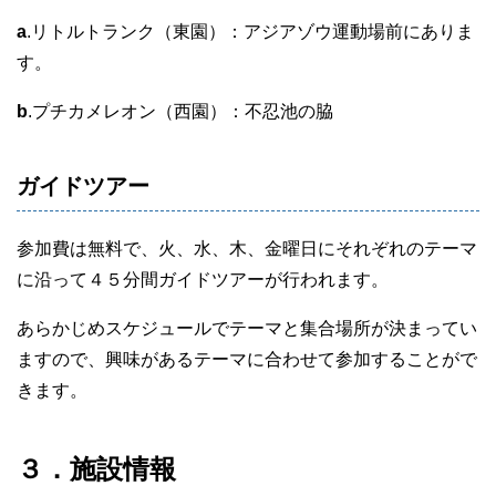
a
.リトルトランク（東園）：アジアゾウ運動場前にありま
す。
b
.プチカメレオン（西園）：不忍池の脇
ガイドツアー
参加費は無料で、火、水、木、金曜日にそれぞれのテーマ
に沿って４５分間ガイドツアーが行われます。
あらかじめスケジュールでテーマと集合場所が決まってい
ますので、興味があるテーマに合わせて参加することがで
きます。
３．施設情報