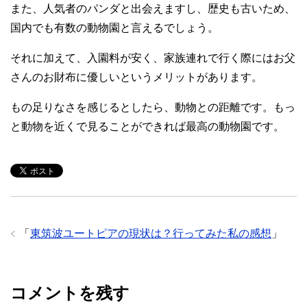
また、人気者のパンダと出会えますし、歴史も古いため、
国内でも有数の動物園と言えるでしょう。
それに加えて、入園料が安く、家族連れで行く際にはお父
さんのお財布に優しいというメリットがあります。
もの足りなさを感じるとしたら、動物との距離です。もっ
と動物を近くで見ることができれば最高の動物園です。
「
東筑波ユートピアの現状は？行ってみた私の感想
」
コメントを残す