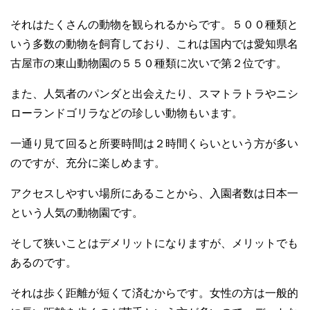
それはたくさんの動物を観られるからです。５００種類と
いう多数の動物を飼育しており、これは国内では愛知県名
古屋市の東山動物園の５５０種類に次いで第２位です。
また、人気者のパンダと出会えたり、スマトラトラやニシ
ローランドゴリラなどの珍しい動物もいます。
一通り見て回ると所要時間は２時間くらいという方が多い
のですが、充分に楽しめます。
アクセスしやすい場所にあることから、入園者数は日本一
という人気の動物園です。
そして狭いことはデメリットになりますが、メリットでも
あるのです。
それは歩く距離が短くて済むからです。女性の方は一般的