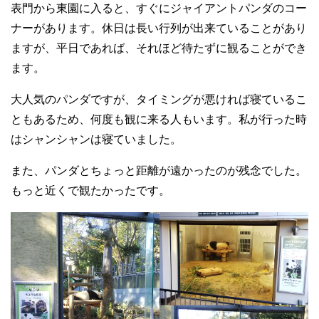
表門から東園に入ると、すぐにジャイアントパンダのコー
ナーがあります。休日は長い行列が出来ていることがあり
ますが、平日であれば、それほど待たずに観ることができ
ます。
大人気のパンダですが、タイミングが悪ければ寝ているこ
ともあるため、何度も観に来る人もいます。私が行った時
はシャンシャンは寝ていました。
また、パンダとちょっと距離が遠かったのが残念でした。
もっと近くで観たかったです。