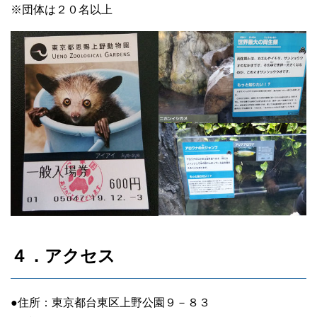
※団体は２０名以上
４．アクセス
●住所：東京都台東区上野公園９－８３