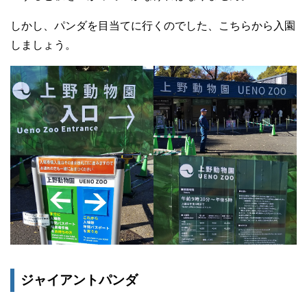
しかし、パンダを目当てに行くのでした、こちらから入園
しましょう。
ジャイアントパンダ