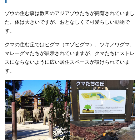
ゾウの住む森は数匹のアジアゾウたちが飼育されていまし
た。体は大きいですが、おとなしくて可愛らしい動物で
す。
クマの住む丘ではヒグマ（エゾヒグマ）、ツキノワグマ、
マレーグマたちが展示されていますが、クマたちにストレ
スにならないように広い居住スペースが設けられていま
す。