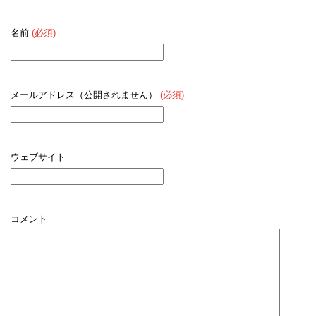
名前
(必須)
メールアドレス（公開されません）
(必須)
ウェブサイト
コメント