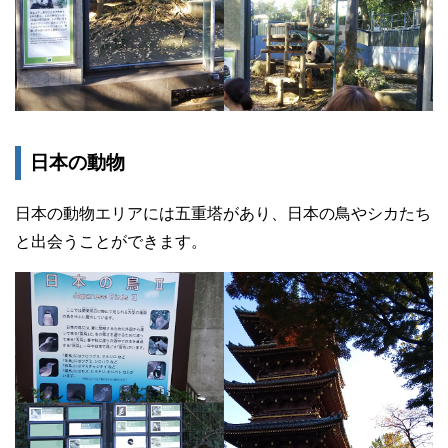
日本の動物
日本の動物エリアには五重塔があり、日本の鳥やシカたち
と出会うことができます。