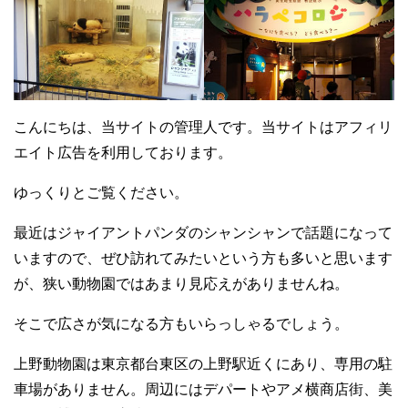
こんにちは、当サイトの管理人です。当サイトはアフィリ
エイト広告を利用しております。
ゆっくりとご覧ください。
最近はジャイアントパンダのシャンシャンで話題になって
いますので、ぜひ訪れてみたいという方も多いと思います
が、狭い動物園ではあまり見応えがありませんね。
そこで広さが気になる方もいらっしゃるでしょう。
上野動物園は東京都台東区の上野駅近くにあり、専用の駐
車場がありません。周辺にはデパートやアメ横商店街、美