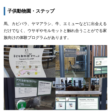
子供動物園・ステップ
馬、カピバラ、ヤマアラシ、牛、エミューなどに出会える
だけでなく、ウサギやモルモットと触れ合うことがでる家
族向けの体験プログラムがあります。