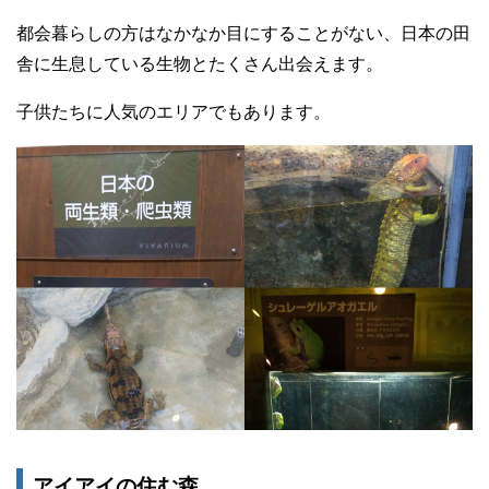
都会暮らしの方はなかなか目にすることがない、日本の田
舎に生息している生物とたくさん出会えます。
子供たちに人気のエリアでもあります。
アイアイの住む森