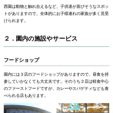
西園は動物と触れ合えるなど、子供達が喜びそうなスポッ
トがありますので、全体的にお子様連れの家族が多く見受
けられます。
２．園内の施設やサービス
フードショップ
園内には３店のフードショップがありますので、昼食を持
参していかなくても大丈夫です。そのうち２店は軽食中心
のファーストフードですが、カレーやスパゲティなども食
べられる店もあります。