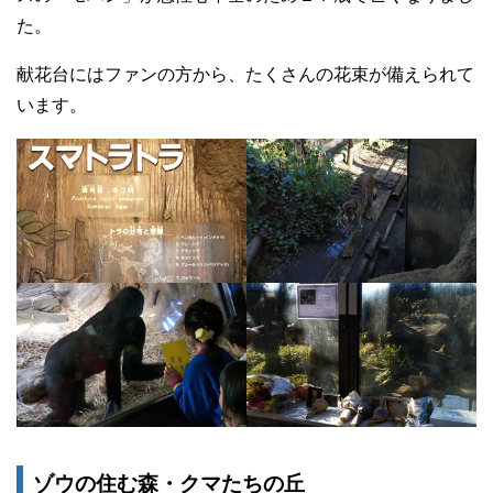
た。
献花台にはファンの方から、たくさんの花束が備えられて
います。
ゾウの住む森・クマたちの丘