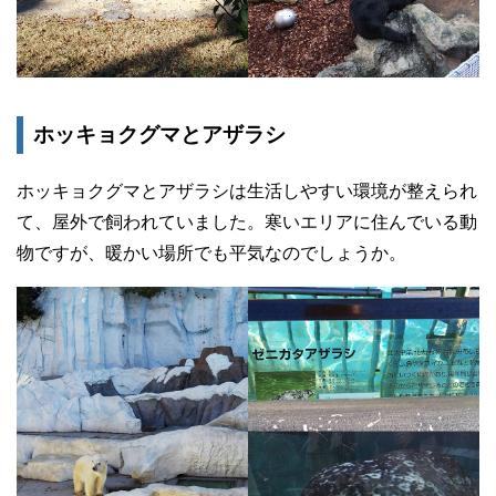
ホッキョクグマとアザラシ
ホッキョクグマとアザラシは生活しやすい環境が整えられ
て、屋外で飼われていました。寒いエリアに住んでいる動
物ですが、暖かい場所でも平気なのでしょうか。