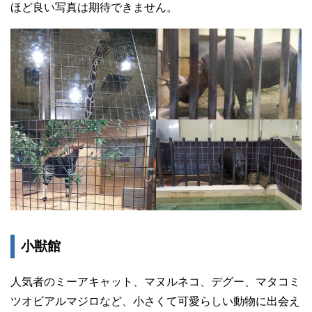
ほど良い写真は期待できません。
小獣館
人気者のミーアキャット、マヌルネコ、デグー、マタコミ
ツオビアルマジロなど、小さくて可愛らしい動物に出会え