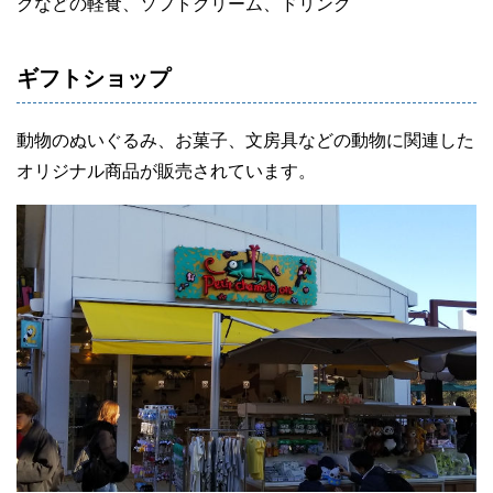
クなどの軽食、ソフトクリーム、ドリンク
ギフトショップ
動物のぬいぐるみ、お菓子、文房具などの動物に関連した
オリジナル商品が販売されています。