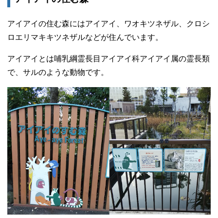
アイアイの住む森にはアイアイ、ワオキツネザル、クロシ
ロエリマキキツネザルなどが住んでいます。
アイアイとは哺乳綱霊長目アイアイ科アイアイ属の霊長類
で、サルのような動物です。