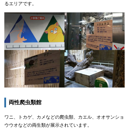
るエリアです。
両性爬虫類館
ワニ、トカゲ、カメなどの爬虫類、カエル、オオサンショ
ウウオなどの両生類が展示されています。