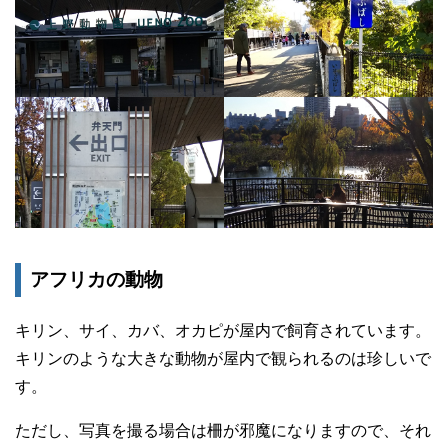
アフリカの動物
キリン、サイ、カバ、オカピが屋内で飼育されています。
キリンのような大きな動物が屋内で観られるのは珍しいで
す。
ただし、写真を撮る場合は柵が邪魔になりますので、それ