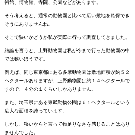
術館、博物館、寺院、公園などがあります。
そう考えると、通常の動物園と比べて広い敷地を確保でき
そうにありませんね。
そこで狭いかどうか私が実際に行って調査してきました。
結論を言うと、上野動物園は私が今まで行った動物園の中
では狭いほうです。
例えば、同じ東京都にある多摩動物園は敷地面積が約５２
ヘクタールありますが、上野動物園は約１４ヘクタールで
すので、４分の１くらいしかありません。
また、埼玉県にある東武動物公園は６１ヘクタールという
広大な面積を誇っています。
しかし、狭いからと言って物足りなさを感じることはあり
ませんでした。